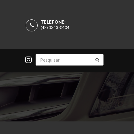
TELEFONE:
(48) 3343-0404