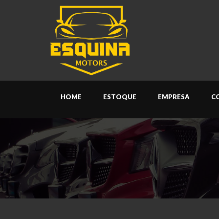
HOME
ESTOQUE
EMPRESA
C