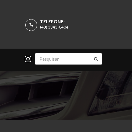
TELEFONE:
(48) 3343-0404