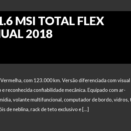
1.6 MSI TOTAL FLEX
UAL 2018
 Vermelha, com 123.000 km. Versão diferenciada com visual
 e reconhecida confiabilidade mecânica. Equipado com ar-
imídia, volante multifuncional, computador de bordo, vidros,
óis de neblina, rack de teto exclusivo e […]