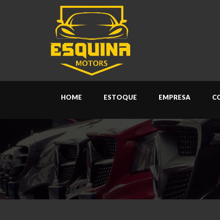
HOME
ESTOQUE
EMPRESA
C