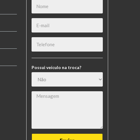
Possui veículo na troca?