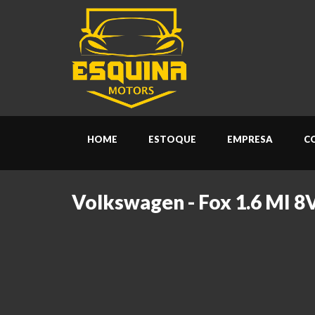
HOME
ESTOQUE
EMPRESA
C
Volkswagen - Fox 1.6 MI 