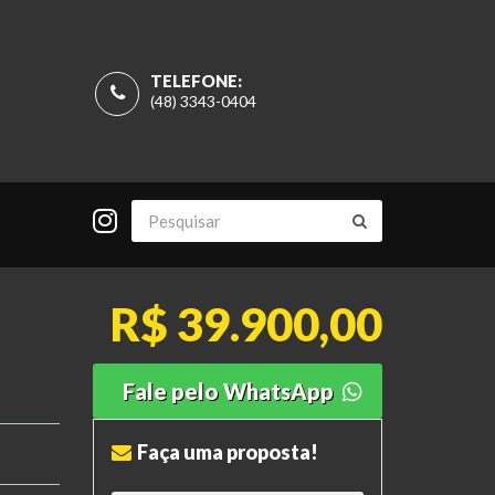
TELEFONE:
(48) 3343-0404
R$ 39.900,00
Fale pelo WhatsApp
Faça uma proposta!